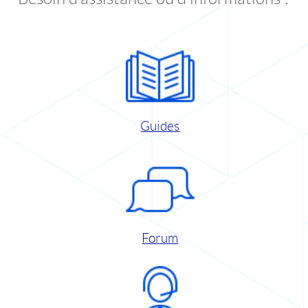
Guides
Forum